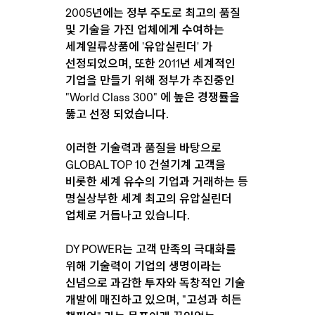
2005년에는 정부 주도로 최고의 품질
및 기술을 가진 업체에게 수여하는
세계일류상품에 '유압실린더' 가
선정되었으며, 또한 2011년 세계적인
기업을 만들기 위해 정부가 추진중인
"World Class 300" 에 높은 경쟁률을
뚫고 선정 되었습니다.
이러한 기술력과 품질을 바탕으로
GLOBAL TOP 10 건설기계 고객을
비롯한 세계 유수의 기업과 거래하는 등
명실상부한 세계 최고의 유압실린더
업체로 거듭나고 있습니다.
DY POWER는 고객 만족의 극대화를
위해 기술력이 기업의 생명이라는
신념으로 과감한 투자와 독창적인 기술
개발에 매진하고 있으며, "고성과 히든