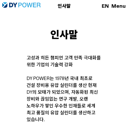
EN
Menu
인사말
인사말
고성과 히든 챔피언 고객 만족 극대화를
위한 기업의 기술력 강화
DY POWER는 1978년 국내 최초로
건설 장비용 유압 실린더를 생산 현재
DY의 모태가 되었으며, 자동화된 최신
장비와 끊임없는 연구 개발, 오랜
노하우가 쌓인 우수한 인재들로 세계
최고 품질의 유압 실린더를 생산하고
있습니다.